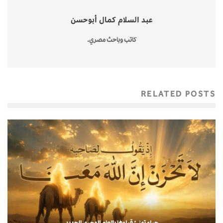
عبد السلام كمال أبوحسن
كاتب وباحث مصري.
RELATED POSTS
حراء تهنئ قراءها بالعام الهجري الجديد