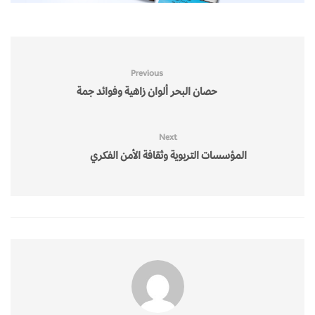
Previous
حصان البحر ألوان زاهية وفوائد جمة
Next
المؤسسات التربوية وثقافة الأمن الفكري