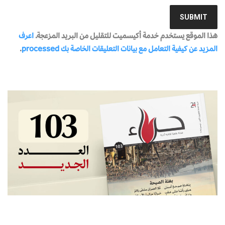
هذا الموقع يستخدم خدمة أكيسميت للتقليل من البريد المزعجة.
اعرف
المزيد عن كيفية التعامل مع بيانات التعليقات الخاصة بك processed
.