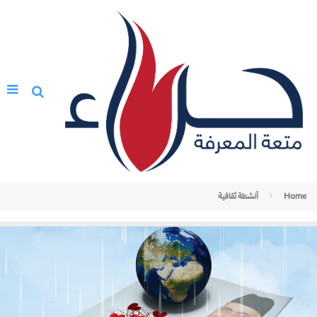
Home
أنشطة ثقافية