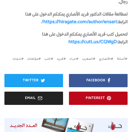
رجال.
لمطالعة مقالات الدكتور فريد الأنصاري يمكنكم الدخول على هذا
الرابط:
https://hiragate.com/author/ensari/
لتحميل كتب فريد الأنصاري يمكنكم الدخول على هذا
الرابط:
https://cutt.us/CQWgD
أسئلة
الأنصاري
المغرب
حراء
فريد
كتب
مؤلفات
ندوات
TWITTER
FACEBOOK
EMAIL
PINTEREST