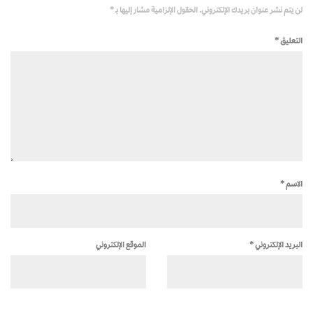
لن يتم نشر عنوان بريدك الإلكتروني.
الحقول الإلزامية مشار إليها بـ
*
التعليق
*
الاسم
*
البريد الإلكتروني
*
الموقع الإلكتروني