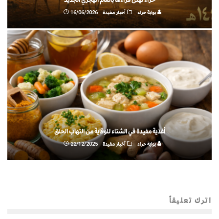
بوابة حراء
أخبار مفيدة
16/06/2026
أغذية مفيدة في الشتاء للوقاية من التهاب الحلق
بوابة حراء
أخبار مفيدة
22/12/2025
اترك تعليقاً