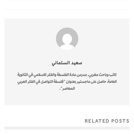
سعيد السلماني
كاتب وباحث مغربي. مدرس مادة الفلسفة والفكر الاسلامي في الثانوية
العامة. حاصل على ماجستير بعنوان "فلسفة التواصل في الفكر العربي
المعاصر".
RELATED POSTS