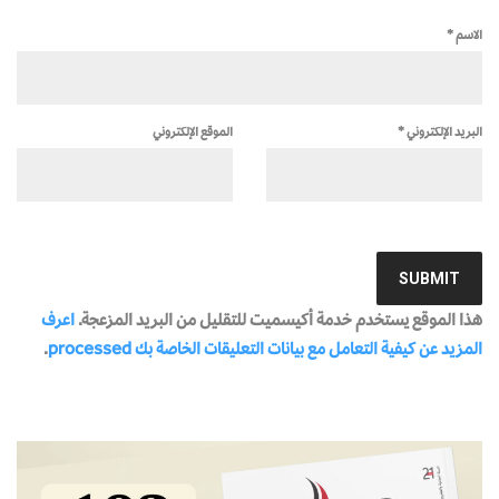
الاسم
*
البريد الإلكتروني
*
الموقع الإلكتروني
هذا الموقع يستخدم خدمة أكيسميت للتقليل من البريد المزعجة.
اعرف
المزيد عن كيفية التعامل مع بيانات التعليقات الخاصة بك processed
.