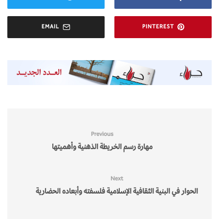
EMAIL
PINTEREST
Previous
مهارة رسم الخريطة الذهنية وأهميتها
Next
الحوار في البنية الثقافية الإسلامية فلسفته وأبعاده الحضارية