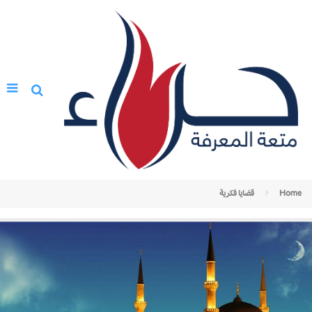
Home
قضايا فكرية