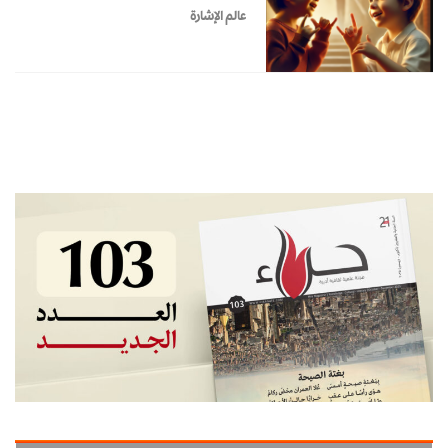
عالم الإشارة