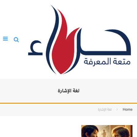
لغة الإشارة
Home
لغة الإشارة