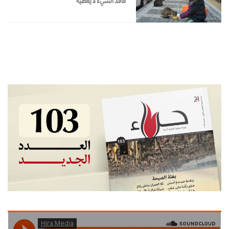
فاقد الشيء لا يعطيه