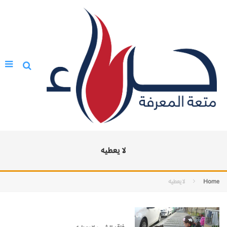
لا يعطيه
Home
لا يعطيه