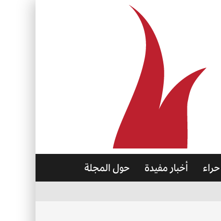
حراء
أخبار مفيدة
حول المجلة