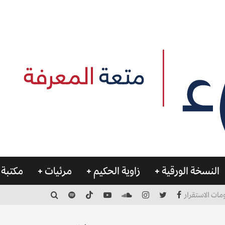
النسخة الورقية
زاوية الحكيم
مرئيات
مكتبة 
مات الاستقرار