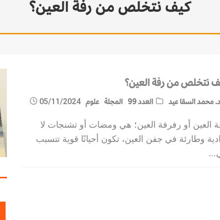
كيف نتخلص من رفة العين؟
ف نتخلص من رفة العين؟
. محمد السقا عيد
العدد 99
المجلة
علوم
05/11/2024
ة العين أو رفرفة العين؛ هي ومضات أو تشنجات لا
دية وطارئة في جفن العين، تكون أحيانًا قوية تتسبب
...