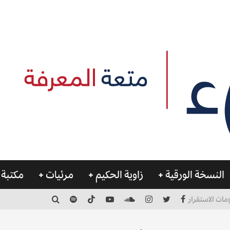
النسخة الورقية
زاوية الحكيم
مرئيات
مكتبة 
مات الاستقرار