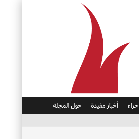
حراء
أخبار مفيدة
حول المجلة