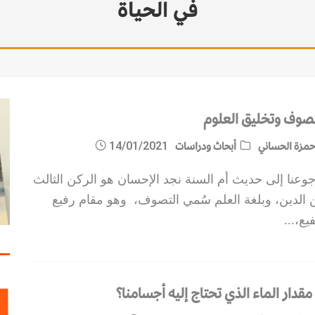
في الحياة
تصوف وتخليق العلوم
مزة الحساني
أبحاث ودراسات
14/01/2021
وعنا إلى حديث أم السنة نجد الإحسان هو الركن الثالث
 الدين، وبلغة العلم سُمي التصوف، وهو مقام رفيع
يع،
...
مقدار الماء الذي تحتاج إليه أجسامنا؟