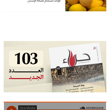
فوائد الشمام لصحة الإنسان