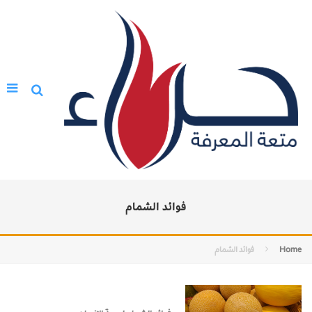
فوائد الشمام
Home
فوائد الشمام