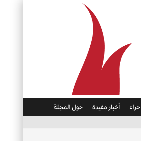
حراء
أخبار مفيدة
حول المجلة