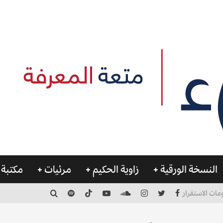
النسخة الورقية
زاوية الحكيم
مرئيات
مكتبة 
مات الاستقرار