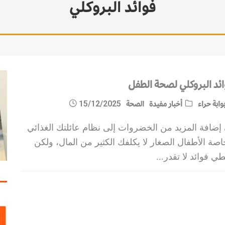
فوائد البروكلي
ائد البروكلي لصحة الطفل
وابة حراء
أخبار مفيدة
الصحة
15/12/2025
 إضافة المزيد من الخضروات إلى نظام عائلتك الغذائي
صة الأطفال الصغار لا يكلفك الكثير من المال، ولكن
ي فوائد لا تقدر
...