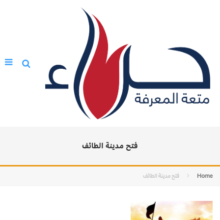
فتح مدينة الطائف
Home
فتح مدينة الطائف