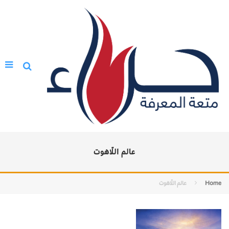
عالم اللّاهوت
Home
عالم اللّاهوت