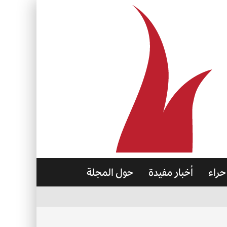
حراء
أخبار مفيدة
حول المجلة