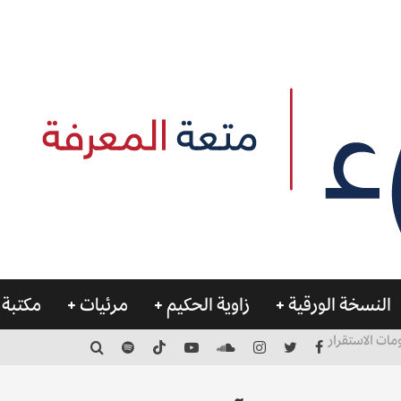
النسخة الورقية
زاوية الحكيم
مرئيات
مكتبة 
مات الاستقرار