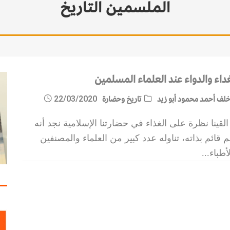
الملسمين التاريخ
غداء والدواء عند العلماء المسلمين
لف أحمد محمود أبو زيد
تاريخ وحضارة
22/03/2020
القينا نظرة على الغذاء في حضارتنا الإسلامية نجد أنه
 قائم بذاته، تناوله عدد كبير من العلماء والمصنفين
أطباء
...