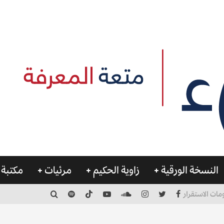
النسخة الورقية
زاوية الحكيم
مرئيات
مكتبة 
مات الاستقرار