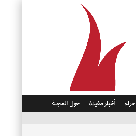
حراء
أخبار مفيدة
حول المجلة