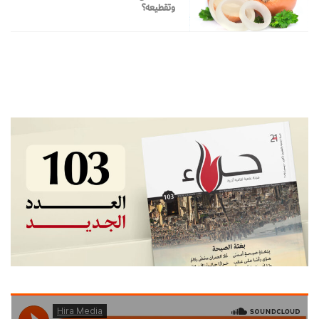
وتقطيعه؟