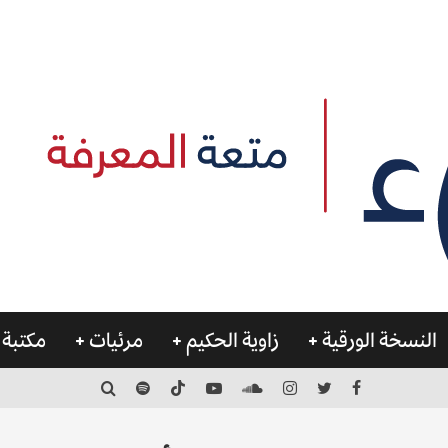
النسخة الورقية
زاوية الحكيم
مرئيات
مكتبة 