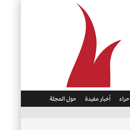
حراء
أخبار مفيدة
حول المجلة