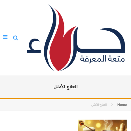
العلاج الأمثل
Home
العلاج الأمثل