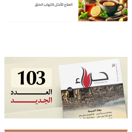
العلاج الأمثل لالتهاب الحلق