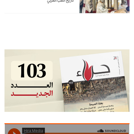
تاريخ الطب العربي