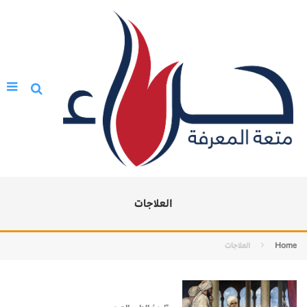
العلاجات
Home
العلاجات