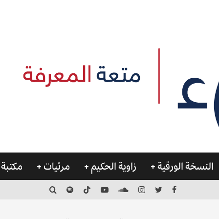
النسخة الورقية
زاوية الحكيم
مرئيات
مكتبة 