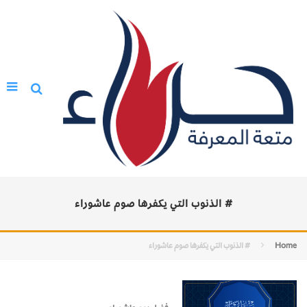
# الذنوب التي يكفرها صوم عاشوراء
Home
# الذنوب التي يكفرها صوم عاشوراء