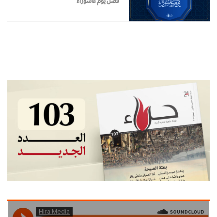
فضل يوم عاشوراء