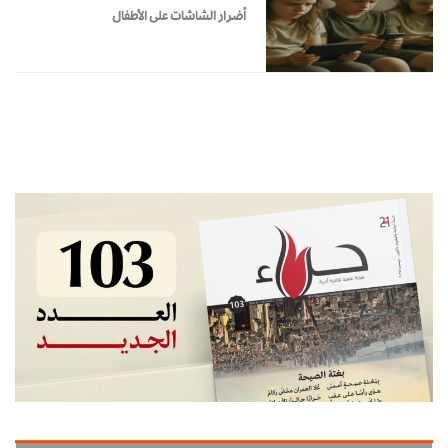
أضرار الشاشات على الأطفال