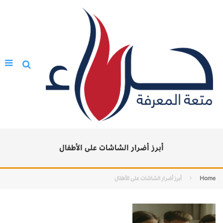
أبرز أضرار الشاشات على الأطفال
Home
أبرز أضرار الشاشات على الأطفال