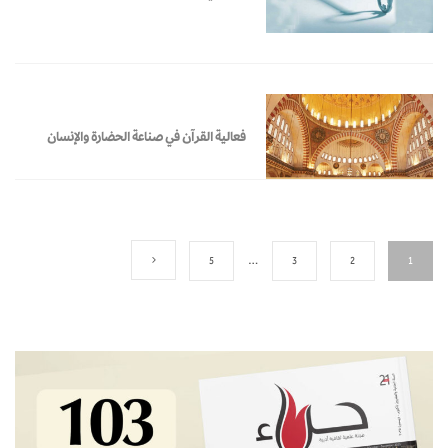
فعالية القرآن في صناعة الحضارة والإنسان
5
…
3
2
1