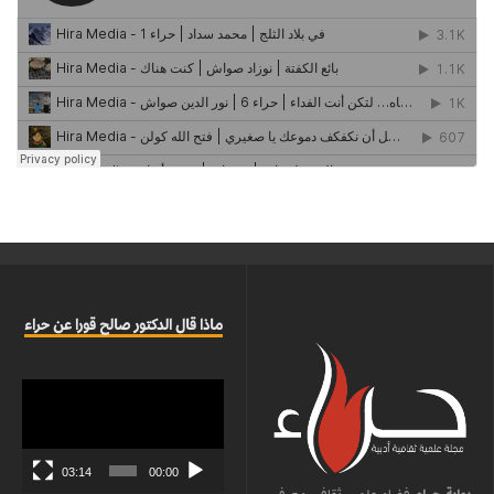
ماذا قال الدكتور صالح قورا عن حراء
مشغل
الفيديو
03:14
00:00