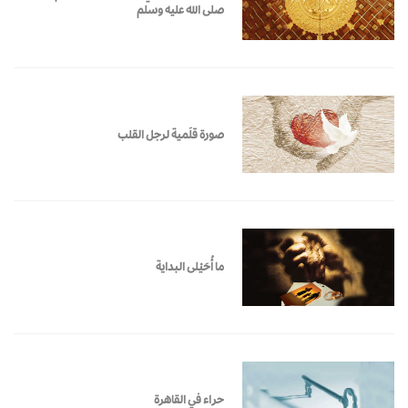
صلى الله عليه وسلم
صورة قلَمية لرجل القلب
ما أُحَيْلى البداية
حراء في القاهرة